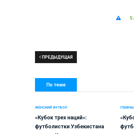
5
ПРЕДЫДУЩАЯ
По теме
ЖЕНСКИЙ ФУТБОЛ
ГЛАВНЫ
«Кубок трех наций»:
«Кубо
футболистки Узбекистана
футб