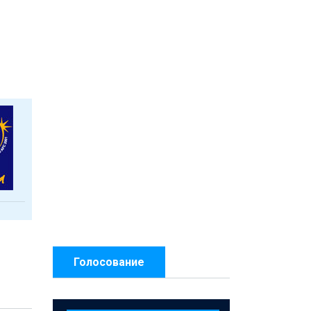
Голосование