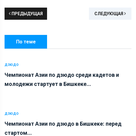
ПРЕДЫДУЩАЯ
СЛЕДУЮЩАЯ
По теме
ДЗЮДО
Чемпионат Азии по дзюдо среди кадетов и
молодежи стартует в Бишкеке...
ДЗЮДО
Чемпионат Азии по дзюдо в Бишкеке: перед
стартом...