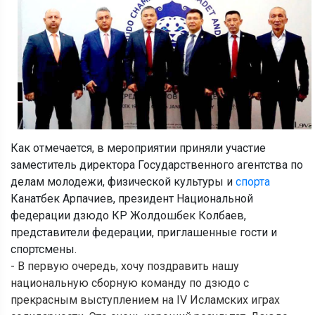
Как отмечается, в мероприятии приняли участие
заместитель директора Государственного агентства по
делам молодежи, физической культуры и
спорта
Канатбек Арпачиев, президент Национальной
федерации дзюдо КР Жолдошбек Колбаев,
представители федерации, приглашенные гости и
спортсмены.
- В первую очередь, хочу поздравить нашу
национальную сборную команду по дзюдо с
прекрасным выступлением на IV Исламских играх