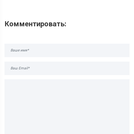
Комментировать: