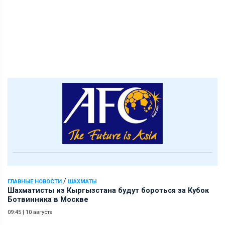
/
ГЛАВНЫЕ НОВОСТИ
ШАХМАТЫ
Шахматисты из Кыргызстана будут бороться за Кубок
Ботвинника в Москве
09:45
|
10 августа