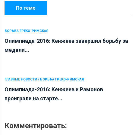
По теме
БОРЬБА ГРЕКО-РИМСКАЯ
Олимпиада-2016: Кенжеев завершил борьбу за
медали...
ГЛАВНЫЕ НОВОСТИ / БОРЬБА ГРЕКО-РИМСКАЯ
Олимпиада-2016: Кенжеев и Рамонов
проиграли на старте...
Комментировать: