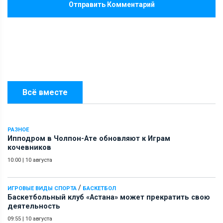
Отправить Комментарий
Всё вместе
РАЗНОЕ
Ипподром в Чолпон-Ате обновляют к Играм
кочевников
10:00
|
10 августа
/
ИГРОВЫЕ ВИДЫ СПОРТА
БАСКЕТБОЛ
Баскетбольный клуб «Астана» может прекратить свою
деятельность
09:55
|
10 августа