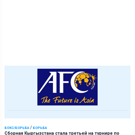
/
БОКС/БОРЬБА
БОРЬБА
Сборная Кыргызстана стала третьей на турнире по