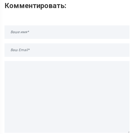
Комментировать: