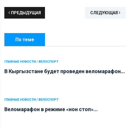
ПРЕДЫДУЩАЯ
СЛЕДУЮЩАЯ
По теме
ГЛАВНЫЕ НОВОСТИ / ВЕЛОСПОРТ
В Кыргызстане будет проведен веломарафон...
ГЛАВНЫЕ НОВОСТИ / ВЕЛОСПОРТ
Веломарафон в режиме «нон стоп»...