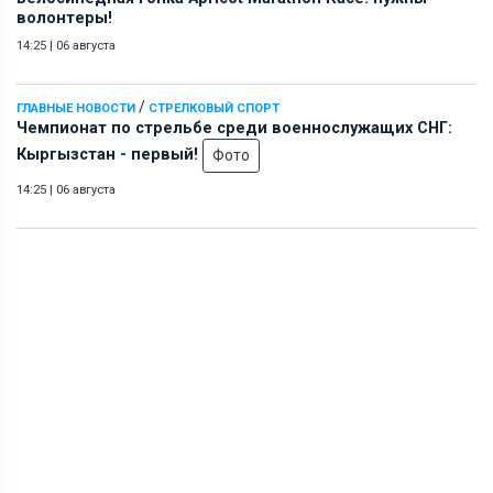
волонтеры!
14:25
|
06 августа
/
ГЛАВНЫЕ НОВОСТИ
СТРЕЛКОВЫЙ СПОРТ
Чемпионат по стрельбе среди военнослужащих СНГ:
Кыргызстан - первый!
Фото
14:25
|
06 августа