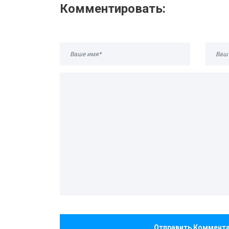
Комментировать:
Отправить Коммент