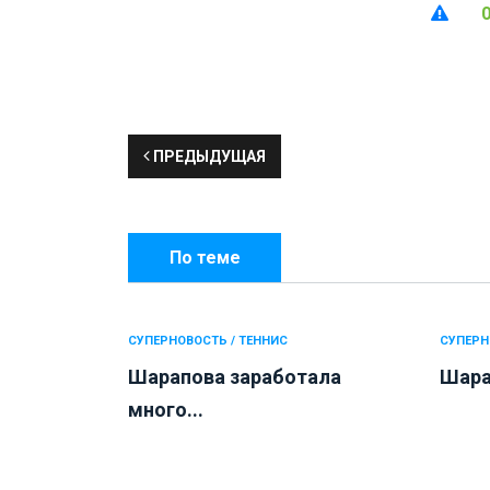
ПРЕДЫДУЩАЯ
По теме
СУПЕРНОВОСТЬ / ТЕННИС
СУПЕРН
Шарапова заработала
Шарап
много...