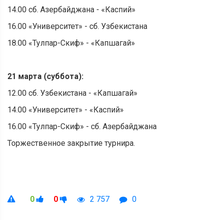
14.00 сб. Азербайджана - «Каспий»
16.00 «Университет» - сб. Узбекистана
18.00 «Тулпар-Скиф» - «Капшагай»
21 марта (суббота):
12.00 сб. Узбекистана - «Капшагай»
14.00 «Университет» - «Каспий»
16.00 «Тулпар-Скиф» - сб. Азербайджана
Торжественное закрытие турнира.
0
0
2 757
0