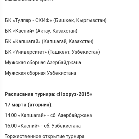
БК «Тулпар - СКИФ» (Бишкек, Кыргызстан)
БК «Каспий» (Актау, Казахстан)
БК «Капшагай» (Капшагай, Казахстан)
БК «Университет» (Ташкент, Узбекистан)
Мужская сборная Азербайджана
Мужская сборная Узбекистана
Расписание турнира: «Нооруз-2015»
17 марта (вторник):
14.00 «Капшагай» - сб. Азербайджана
16.00 «Каспий» - сб. Узбекистана
Торжественное открытие турнира