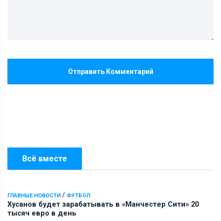
Отправить Комментарий
Всё вместе
/
ГЛАВНЫЕ НОВОСТИ
ФУТБОЛ
Хусанов будет зарабатывать в «Манчестер Сити» 20
тысяч евро в день