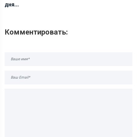
дня...
Комментировать: