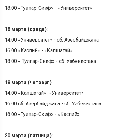
18.00 «Тулпар-Скиф» - «Университет»
18 марта (среда):
14.00 «Университет» - сб. Азербайджана
16.00 «Каспий» - «Капшагай»
18.00 « Тулпар-Скиф» - сб. Узбекистана
19 марта (четверг)
14.00 «Капшагай»- «Университет»
16.00 сб. Азербайджана - сб. Узбекистана
18.00 «Тулпар-Скиф» - «Каспий»
20 марта (пятница):