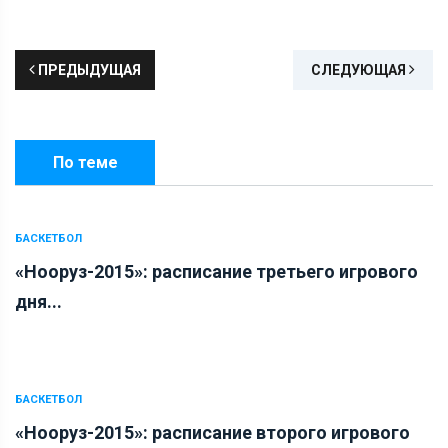
ПРЕДЫДУЩАЯ
СЛЕДУЮЩАЯ
По теме
БАСКЕТБОЛ
«Нооруз-2015»: расписание третьего игрового
дня...
БАСКЕТБОЛ
«Нооруз-2015»: расписание второго игрового