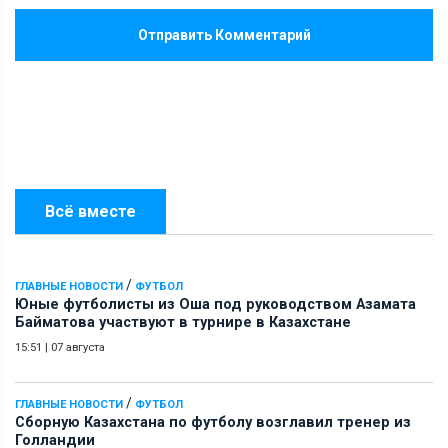
Отправить Комментарий
Всё вместе
/
ГЛАВНЫЕ НОВОСТИ
ФУТБОЛ
Юные футболисты из Оша под руководством Азамата
Байматова участвуют в турнире в Казахстане
15:51
|
07 августа
/
ГЛАВНЫЕ НОВОСТИ
ФУТБОЛ
Сборную Казахстана по футболу возглавил тренер из
Голландии