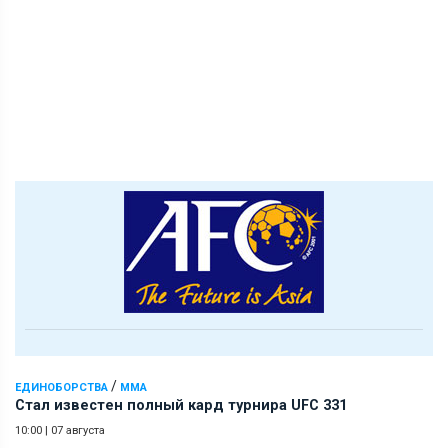
/
ЕДИНОБОРСТВА
ММА
Стал известен полный кард турнира UFC 331
10:00
|
07 августа