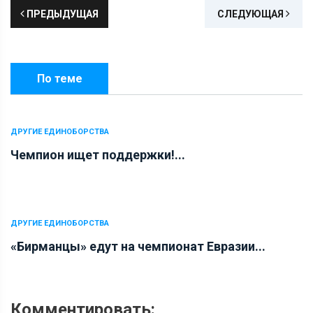
ПРЕДЫДУЩАЯ
СЛЕДУЮЩАЯ
По теме
ДРУГИЕ ЕДИНОБОРСТВА
Чемпион ищет поддержки!...
ДРУГИЕ ЕДИНОБОРСТВА
«Бирманцы» едут на чемпионат Евразии...
Комментировать: