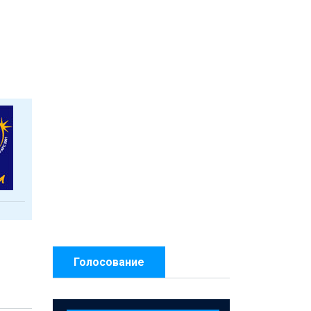
Голосование