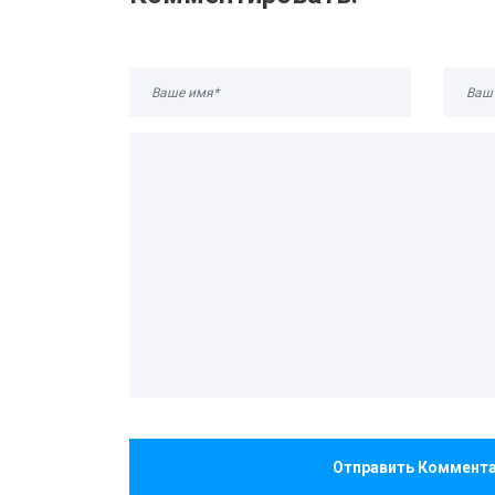
Отправить Коммент