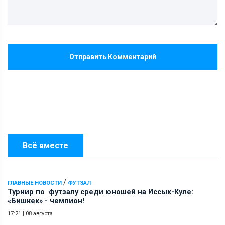
Отправить Комментарий
Всё вместе
/
ГЛАВНЫЕ НОВОСТИ
ФУТЗАЛ
Турнир по футзалу среди юношей на Иссык-Куле:
«Бишкек» - чемпион!
17:21
|
08 августа