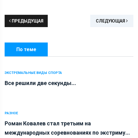
ПРЕДЫДУЩАЯ
СЛЕДУЮЩАЯ
По теме
ЭКСТРЕМАЛЬНЫЕ ВИДЫ СПОРТА
Все решили две секунды...
РАЗНОЕ
Роман Ковалев стал третьим на
международных соревнованиях по экстриму...