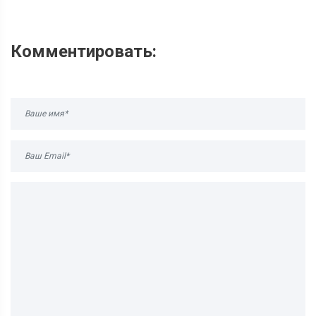
Комментировать: