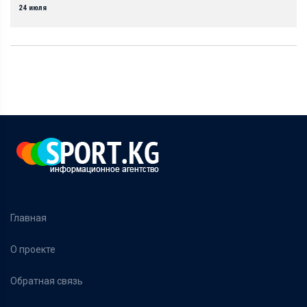
24 июля
Главная
О проекте
Обратная связь