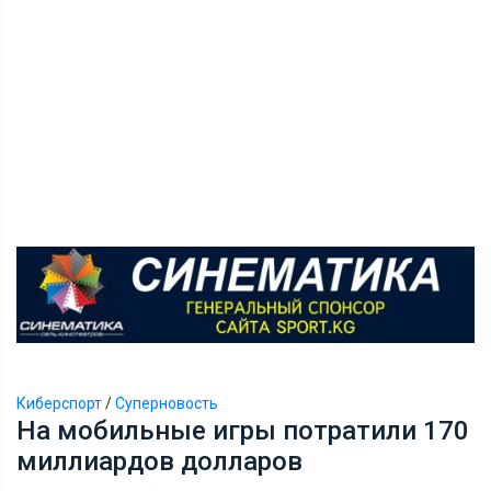
Киберспорт
/
Суперновость
На мобильные игры потратили 170
миллиардов долларов