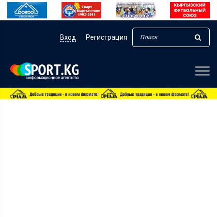
Вход
Регистрация