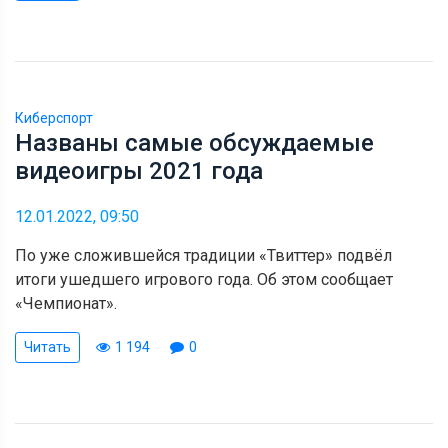
Киберспорт
Названы самые обсуждаемые
видеоигры 2021 года
12.01.2022, 09:50
По уже сложившейся традиции «Твиттер» подвёл
итоги ушедшего игрового года. Об этом сообщает
«Чемпионат».
Читать
1 194
0