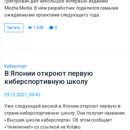
Григорович дал небольшое интервью изданию
Mezha.Media. В нём разработчик поделился самыми
ожидаемыми проектами следующего года.
Читать
1 548
0
Киберспорт
В Японии откроют первую
киберспортивную школу
29.12.2021, 09:45
Уже следующей весной в Японии откроют первую в
стране киберспортивную школу. Она получит название
«Высшая школа киберспорта». Об этом сообщает
«Чемпионат» со ссылкой на Kotaku.