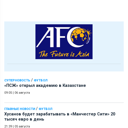
/
СУПЕРНОВОСТЬ
ФУТБОЛ
«ПСЖ» открыл академию в Казахстане
09:05
|
06 августа
/
ГЛАВНЫЕ НОВОСТИ
ФУТБОЛ
Хусанов будет зарабатывать в «Манчестер Сити» 20
тысяч евро в день
21:39
|
05 августа