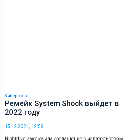
Киберспорт
Ремейк System Shock выйдет в
2022 году
15.12.2021, 12:58
Nightdive заключила соглашение с издательством