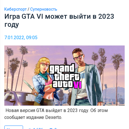
Киберспорт
/
Суперновость
Игра GTA VI может выйти в 2023
году
7.01.2022, 09:05
Новая версия GTA выйдет в 2023 году. Об этом
сообщает издание Dexerto.