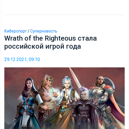
Киберспорт
/
Суперновость
Wrath of the Righteous стала
российской игрой года
29.12.2021, 09:10