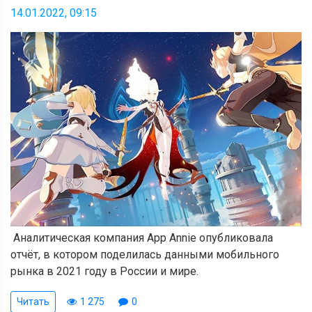
14.01.2022, 09:15
Аналитическая компания App Annie опубликовала
отчёт, в котором поделилась данными мобильного
рынка в 2021 году в России и мире.
Читать
1 275
0