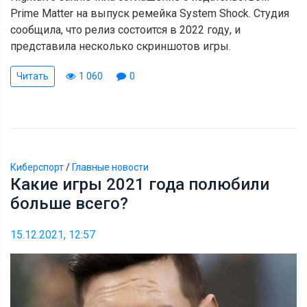
Prime Matter на выпуск ремейка System Shock. Студия
сообщила, что релиз состоится в 2022 году, и
представила несколько скриншотов игры.
Читать
1 060
0
Киберспорт
/
Главные новости
Какие игры 2021 года полюбили
больше всего?
15.12.2021, 12:57