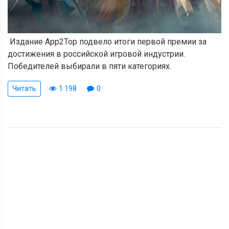
Издание App2Top подвело итоги первой премии за
достижения в российской игровой индустрии.
Победителей выбирали в пяти категориях.
Читать
1 198
0