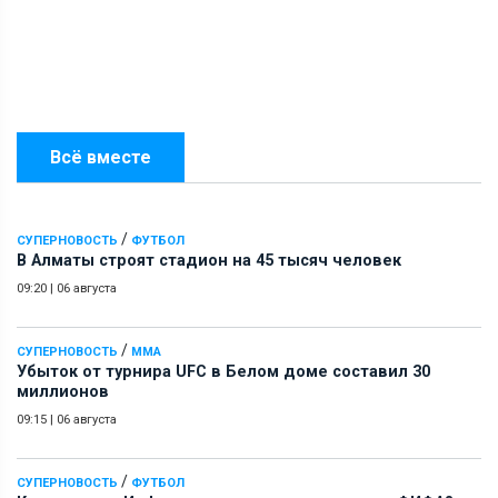
Всё вместе
/
СУПЕРНОВОСТЬ
ФУТБОЛ
В Алматы строят стадион на 45 тысяч человек
09:20
|
06 августа
/
СУПЕРНОВОСТЬ
ММА
Убыток от турнира UFC в Белом доме составил 30
миллионов
09:15
|
06 августа
/
СУПЕРНОВОСТЬ
ФУТБОЛ