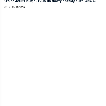
Кто заменит Инфантино на посту президента ФИФА?
09:10
|
06 августа