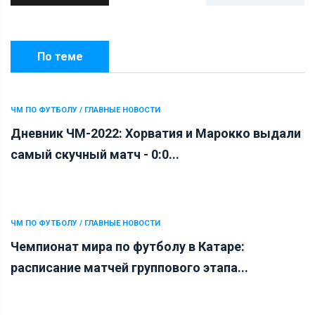
По теме
ЧМ ПО ФУТБОЛУ / ГЛАВНЫЕ НОВОСТИ
Дневник ЧМ-2022: Хорватия и Марокко выдали
самый скучный матч - 0:0...
ЧМ ПО ФУТБОЛУ / ГЛАВНЫЕ НОВОСТИ
Чемпионат мира по футболу в Катаре:
расписание матчей группового этапа...