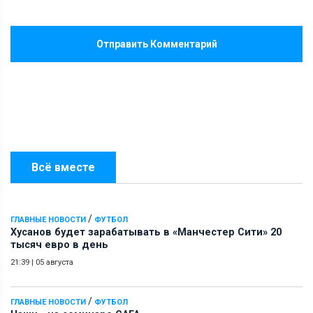
Отправить Комментарий
Всё вместе
/
ГЛАВНЫЕ НОВОСТИ
ФУТБОЛ
Хусанов будет зарабатывать в «Манчестер Сити» 20
тысяч евро в день
21:39
|
05 августа
/
ГЛАВНЫЕ НОВОСТИ
ФУТБОЛ