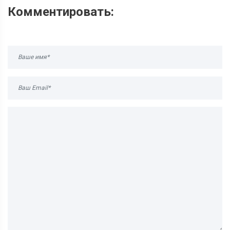
Комментировать: