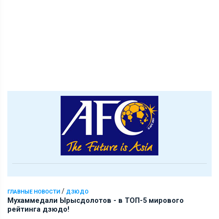
/
ГЛАВНЫЕ НОВОСТИ
ДЗЮДО
Мухаммедали Ырысдолотов - в ТОП-5 мирового
рейтинга дзюдо!