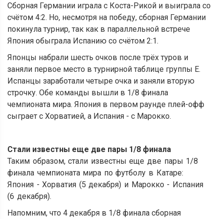
Сборная Германии играла с Коста-Рикой и выиграла со
счётом 4:2. Но, несмотря на победу, сборная Германии
покинула турнир, так как в параллельной встрече
Япония обыграла Испанию со счётом 2:1.
Японцы набрали шесть очков после трёх туров и
заняли первое место в турнирной таблице группы Е.
Испанцы заработали четыре очка и заняли вторую
строчку. Обе команды вышли в 1/8 финала
чемпионата мира. Япония в первом раунде плей-офф
сыграет с Хорватией, а Испания - с Марокко.
Стали известны еще две пары 1/8 финала
Таким образом, стали известны еще две пары 1/8
финала чемпионата мира по футболу в Катаре:
Япония - Хорватия (5 декабря) и Марокко - Испания
(6 декабря).
Напомним, что 4 декабря в 1/8 финала сборная