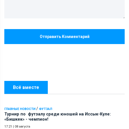
Отправить Комментарий
Всё вместе
/
ГЛАВНЫЕ НОВОСТИ
ФУТЗАЛ
Турнир по футзалу среди юношей на Иссык-Куле:
«Бишкек» - чемпион!
17:21
|
08 августа