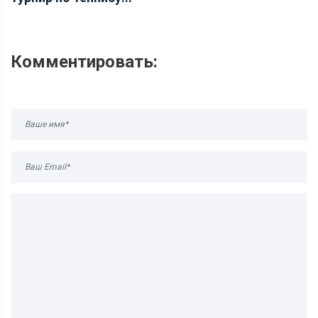
Комментировать: