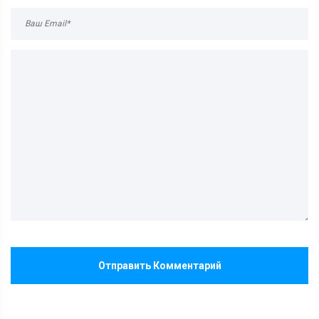
Отправить Комментарий