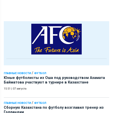
/
ГЛАВНЫЕ НОВОСТИ
ФУТБОЛ
Юные футболисты из Оша под руководством Азамата
Байматова участвуют в турнире в Казахстане
15:51
|
07 августа
/
ГЛАВНЫЕ НОВОСТИ
ФУТБОЛ
Сборную Казахстана по футболу возглавил тренер из
Голландии