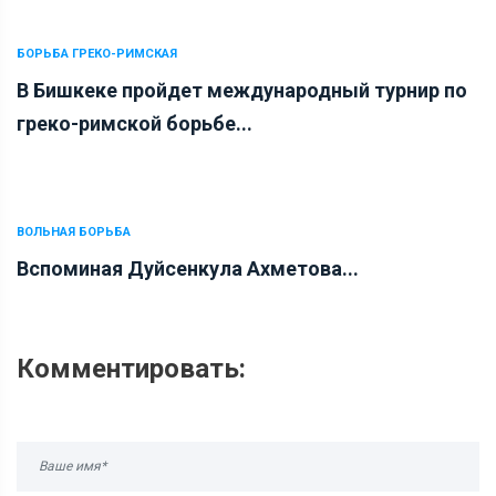
БОРЬБА ГРЕКО-РИМСКАЯ
В Бишкеке пройдет международный турнир по
греко-римской борьбе...
ВОЛЬНАЯ БОРЬБА
Вспоминая Дуйсенкула Ахметова...
Комментировать: