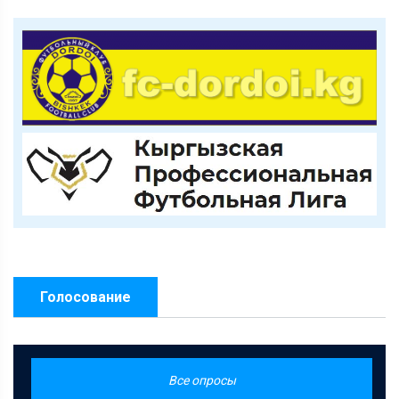
Голосование
Все опросы