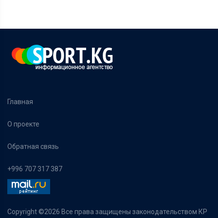
Главная
О проекте
Обратная связь
+996 707 317 387
Copyright ©
2026 Все права защищены законодательством КР