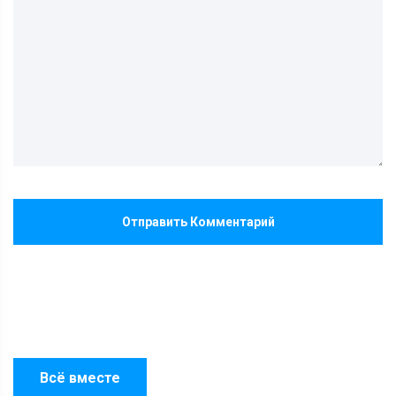
Отправить Комментарий
Всё вместе