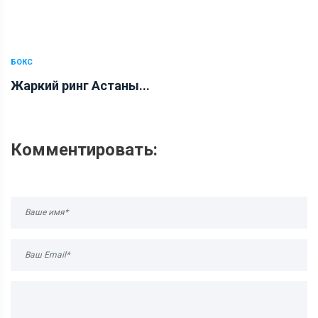
БОКС
Жаркий ринг Астаны...
Комментировать: