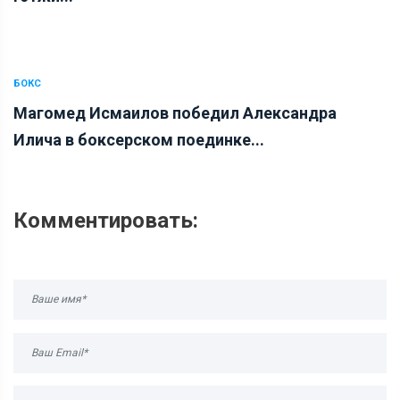
БОКС
Магомед Исмаилов победил Александра
Илича в боксерском поединке...
Комментировать: