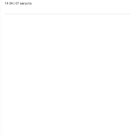
14:34
|
07 августа