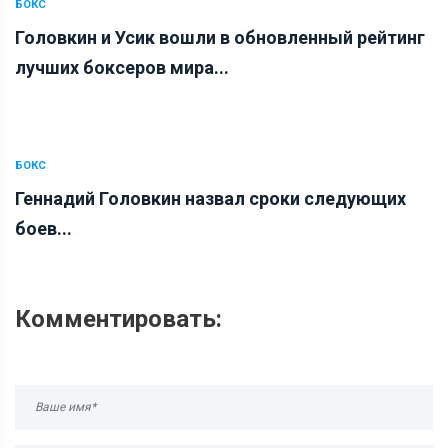
БОКС
Головкин и Усик вошли в обновленный рейтинг
лучших боксеров мира...
БОКС
Геннадий Головкин назвал сроки следующих
боев...
Комментировать: