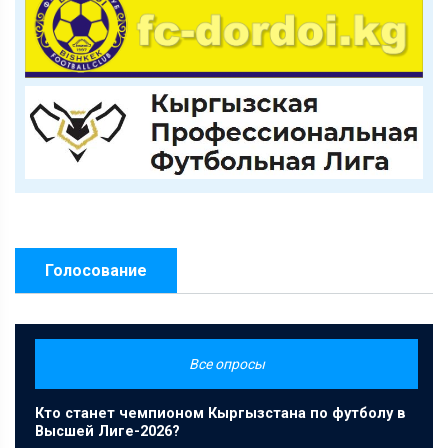
Голосование
Все опросы
Кто станет чемпионом Кыргызстана по футболу в
Высшей Лиге-2026?