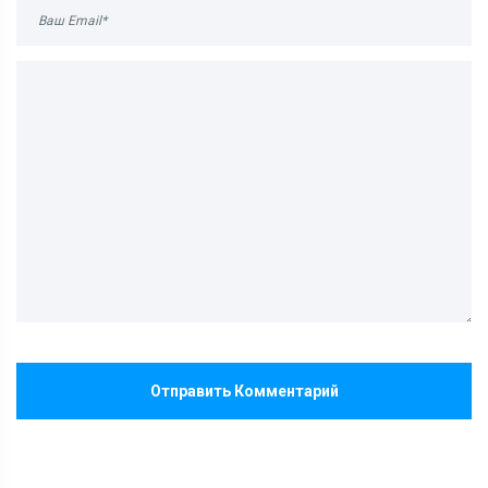
Отправить Комментарий