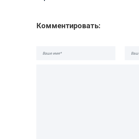
Комментировать: