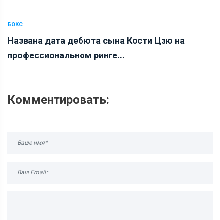
БОКС
Названа дата дебюта сына Кости Цзю на
профессиональном ринге...
Комментировать: