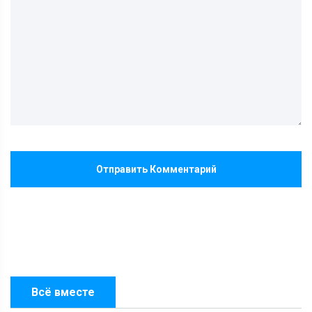
Отправить Комментарий
Всё вместе