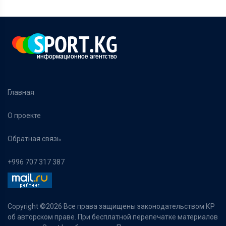
Главная
О проекте
Обратная связь
+996 707 317 387
Copyright ©
2026 Все права защищены законодательством КР
об авторском праве. При бесплатной перепечатке материалов