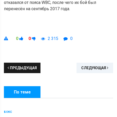
отказался от пояса WBC, после чего их бой был
перенесён на сентябрь 2017 года.
0
0
2 315
0
ПРЕДЫДУЩАЯ
СЛЕДУЮЩАЯ
По теме
БОКС