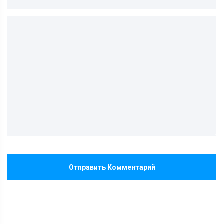
Отправить Комментарий