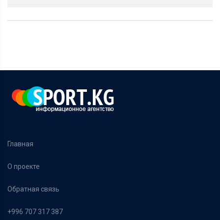
Главная
О проекте
Обратная связь
+996 707 317 387