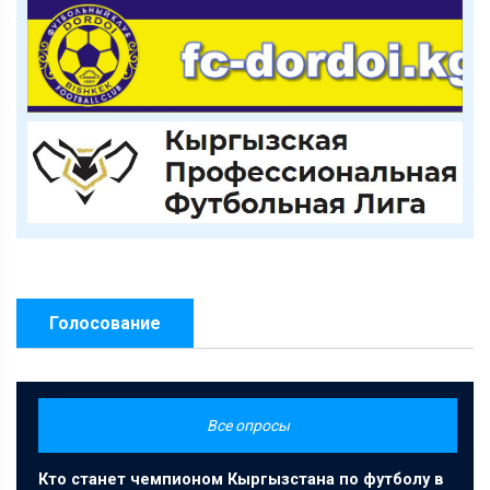
Голосование
Все опросы
Кто станет чемпионом Кыргызстана по футболу в