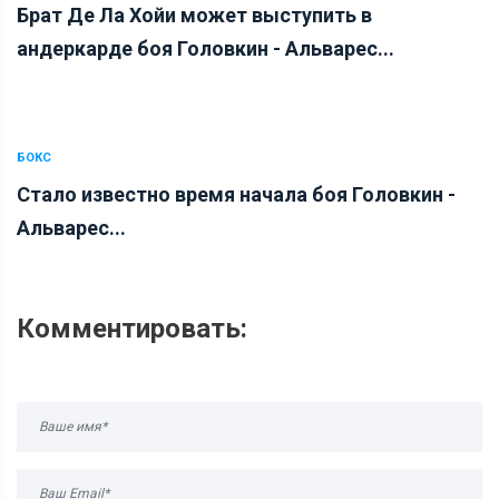
Брат Де Ла Хойи может выступить в
андеркарде боя Головкин - Альварес...
БОКС
Стало известно время начала боя Головкин -
Альварес...
Комментировать: