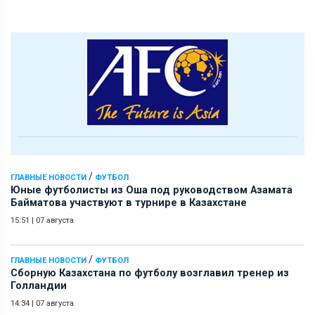
/
ГЛАВНЫЕ НОВОСТИ
ФУТБОЛ
Юные футболисты из Оша под руководством Азамата
Байматова участвуют в турнире в Казахстане
15:51
|
07 августа
/
ГЛАВНЫЕ НОВОСТИ
ФУТБОЛ
Сборную Казахстана по футболу возглавил тренер из
Голландии
14:34
|
07 августа