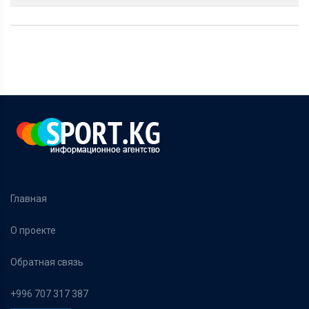
Главная
О проекте
Обратная связь
+996 707 317 387