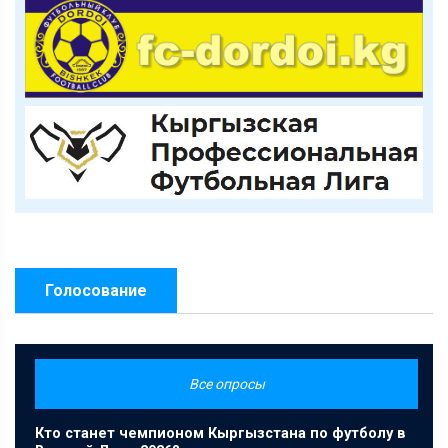
Голосование
Все опросы
Кто станет чемпионом Кыргызстана по футболу в