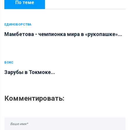
По теме
ЕДИНОБОРСТВА
Мамбетова - чемпионка мира в «рукопашке»...
БОКС
Зарубы в Токмоке...
Комментировать: