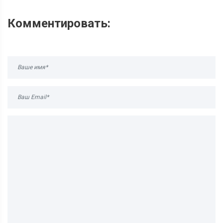
Комментировать: