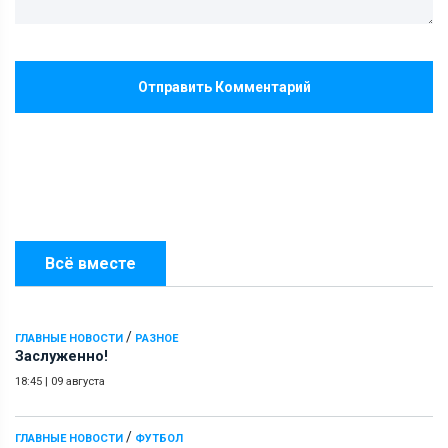
Отправить Комментарий
Всё вместе
/
ГЛАВНЫЕ НОВОСТИ
РАЗНОЕ
Заслуженно!
18:45
|
09 августа
/
ГЛАВНЫЕ НОВОСТИ
ФУТБОЛ