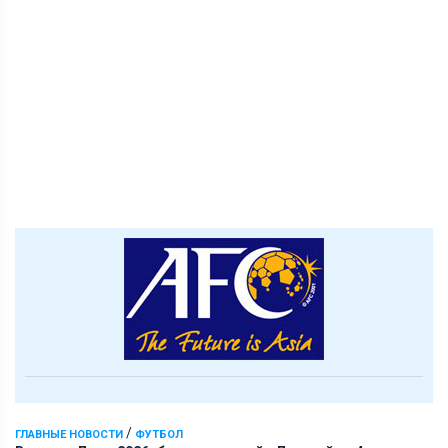
/
ГЛАВНЫЕ НОВОСТИ
ФУТБОЛ