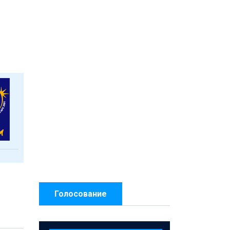
Голосование