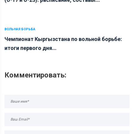
ВОЛЬНАЯ БОРЬБА
Чемпионат Кыргызстана по вольной борьбе:
итоги первого дня...
Комментировать: