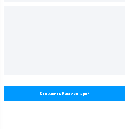
Отправить Комментарий