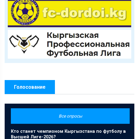
Голосование
Все опросы
Кто станет чемпионом Кыргызстана по футболу в
Высшей Лиге-2026?