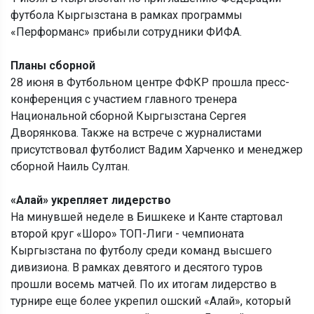
футбола Кыргызстана в рамках программы
«Перформанс» прибыли сотрудники ФИФА.
Планы сборной
28 июня в Футбольном центре ФФКР прошла пресс-
конференция с участием главного тренера
Национальной сборной Кыргызстана Сергея
Дворянкова. Также на встрече с журналистами
присутствовал футболист Вадим Харченко и менеджер
сборной Наиль Султан.
«Алай» укрепляет лидерство
На минувшей неделе в Бишкеке и Канте стартовал
второй круг «Шоро» ТОП-Лиги - чемпионата
Кыргызстана по футболу среди команд высшего
дивизиона. В рамках девятого и десятого туров
прошли восемь матчей. По их итогам лидерство в
турнире еще более укрепил ошский «Алай», который