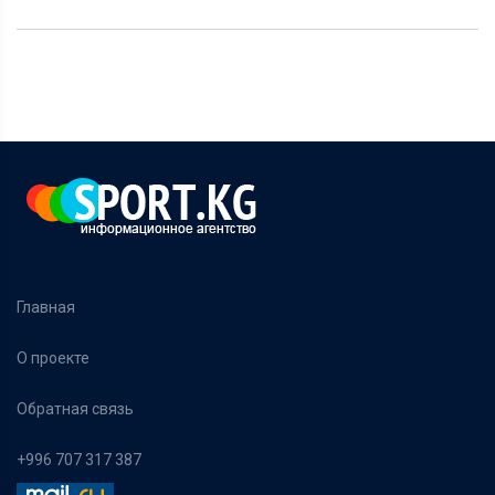
Главная
О проекте
Обратная связь
+996 707 317 387