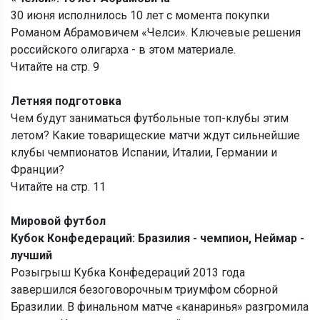
30 июня исполнилось 10 лет с момента покупки
Романом Абрамовичем «Челси». Ключевые решения
российского олигарха - в этом материале.
Читайте на стр. 9
Летняя подготовка
Чем будут заниматься футбольные топ-клубы этим
летом? Какие товарищеские матчи ждут сильнейшие
клубы чемпионатов Испании, Италии, Германии и
Франции?
Читайте на стр. 11
Мировой футбол
Кубок Конфедераций: Бразилия - чемпион, Неймар -
лучший
Розыгрыш Кубка Конфедераций 2013 года
завершился безоговорочным триумфом сборной
Бразилии. В финальном матче «канаринья» разгромила