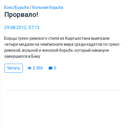
Бокс/Борьба
/
Вольная борьба
Прорвало!
29.08.2012, 07:13
Борцы греко-римского стиля из Кыргызстана выиграли
четыре медали на чемпионате мира среди кадетов по греко-
римской, вольной и женской борьбе, который накануне
завершился в Баку.
Читать
2 366
0