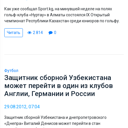
Как уже сообщал Sport.kg, на минувшей неделе на полях
гольф-клуба «Нуртау» в Алматы состоялся IX Открытый
чемпионат Республики Казахстан среди юниоров по гольфу.
Читать
2 814
0
Футбол
Защитник сборной Узбекистана
может перейти в один из клубов
Англии, Германии и России
29.08.2012, 07:04
Защитник сборной Узбекистана и днепропетровского
«Днепра» Виталий Денисов может перейти в стан